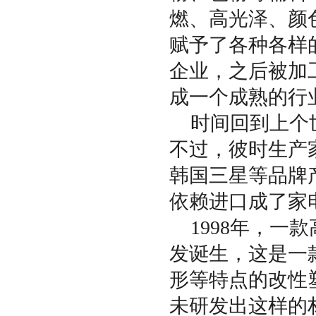
燃、高光泽、颜
赋予了各种各样
企业，之后被加
成一个成熟的行
时间回到上个
不过，彼时生产
韩国三星等品牌
依赖进口成了家
1998年，
发诞生，这是一
形等特点的改性
未研发出这样的