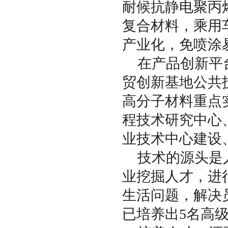
耐候抗静电聚丙
复合材料，乘用
产业化，免喷涂
在产品创新平
贸创新基地公共
高分子材料重点
程技术研究中心
业技术中心建设
技术的源头是
业挖掘人才，进
生活问题，解决
已培养出5名高