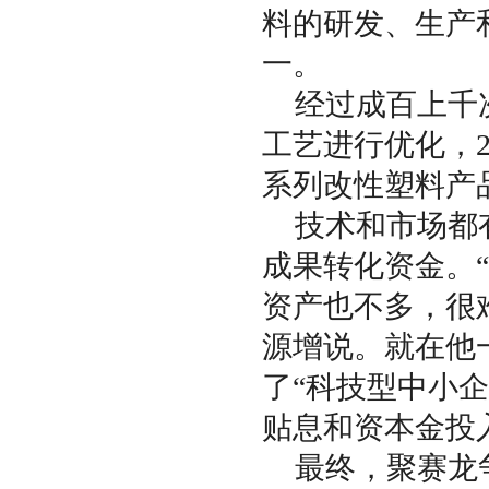
料的研发、生产
一。
经过成百上千
工艺进行优化，
系列改性塑料产
技术和市场都
成果转化资金。
资产也不多，很
源增说。就在他
了“科技型中小
贴息和资本金投
最终，聚赛龙