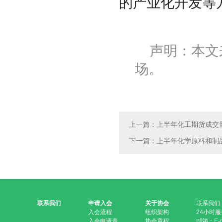
的产业化开发等
声明：本文
场。
上一篇：上半年化工期货成交量
下一篇：上半年化学原料和制
联系我们
申请入会
关于协会
联系我们
入会流程
组织架构
24小时服务
入会申请表
协会章程
邮箱：E-ma