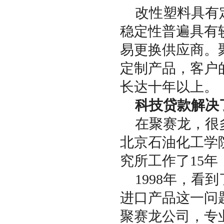
改性塑料具有
稳定性普遍具有
易更换供应商。
定制产品，客户
长达十年以上。
科技贷款解决
在聚赛龙，很
北京石油化工学
究所工作了15
1998年，
进口产品这一问
聚赛龙公司，专