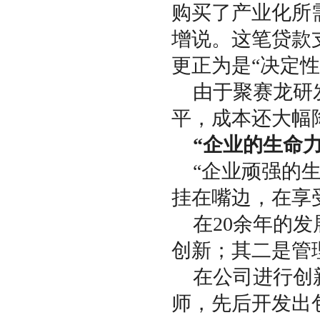
购买了产业化所
增说。这笔贷款
更正为是“决定性
由于聚赛龙研
平，成本还大幅
“企业的生命
“企业顽强的
挂在嘴边，在享
在20余年的
创新；其二是管
在公司进行创
师，先后开发出包