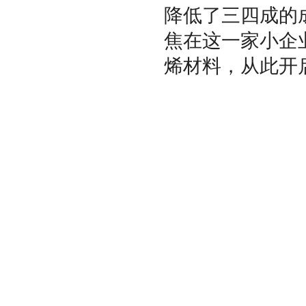
降低了三四成的
焦在这一家小企
烯材料，从此开