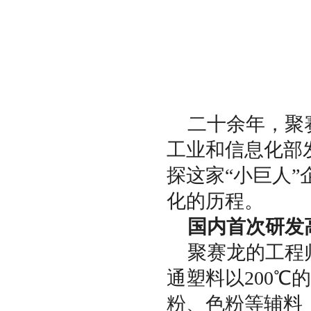
二十余年，聚
工业和信息化部
探这家“小巨人
化的历程。
国内首次研发
聚赛龙的工程
通塑料以200
粉、色粉等辅料