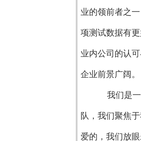
业的领前者之一
项测试数据有更
业内公司的认可
企业前景广阔。
我们是一个
队，我们聚焦于
爱的，我们放眼