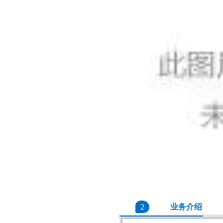
2
业务介绍