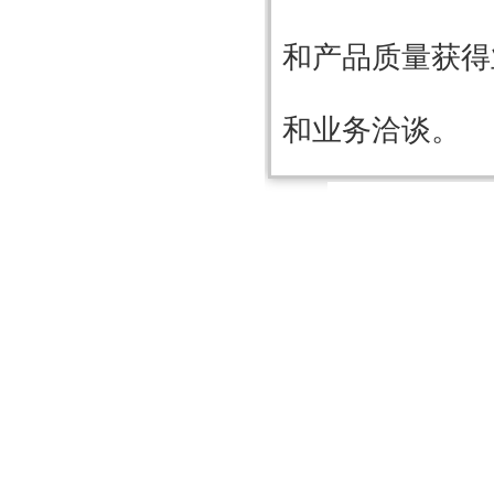
和产品质量获得
和业务洽谈。