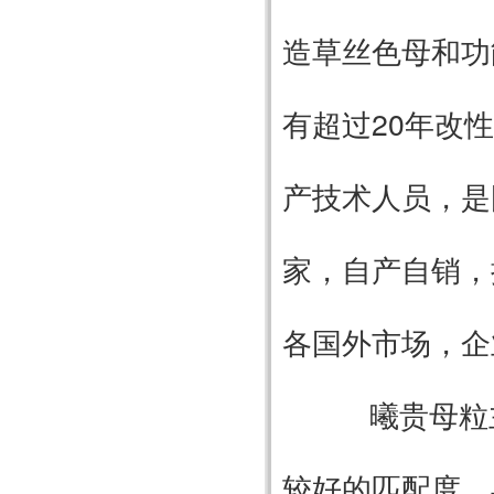
造草丝色母和功
有超过20年改
产技术人员，是
家，自产自销，
各国外市场，
曦贵母粒主
较好的匹配度，