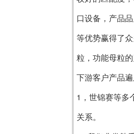
口设备，产品品
等优势赢得了众
粒，功能母粒的
下游客户产品遍
1，世锦赛等多
关系。