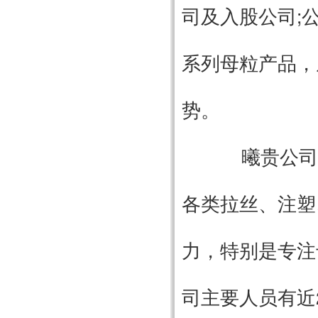
司及入股公司;
系列母粒产品，
势。
曦贵公司
各类拉丝、注塑
力，特别是专注
司主要人员有近