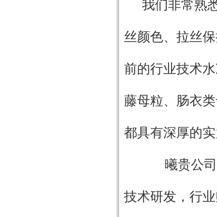
我们非常熟
丝颜色、拉丝保
前的行业技术水
藤母粒、肠衣类
都具有深厚的实
曦贵公司现
技术研发，行业